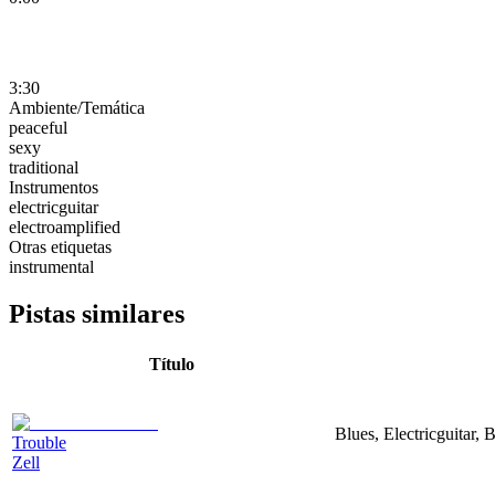
3:30
Ambiente/Temática
peaceful
sexy
traditional
Instrumentos
electricguitar
electroamplified
Otras etiquetas
instrumental
Pistas similares
Título
Blues, Electricguitar,
Trouble
Zell