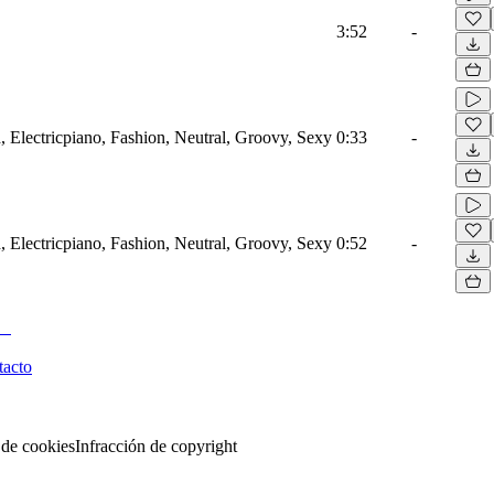
3:52
-
 Electricpiano, Fashion, Neutral, Groovy, Sexy
0:33
-
 Electricpiano, Fashion, Neutral, Groovy, Sexy
0:52
-
tacto
 de cookies
Infracción de copyright