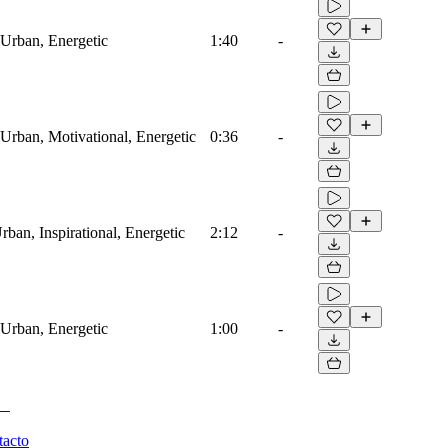
 Urban, Energetic
1:40
-
Urban, Motivational, Energetic
0:36
-
ban, Inspirational, Energetic
2:12
-
 Urban, Energetic
1:00
-
tacto