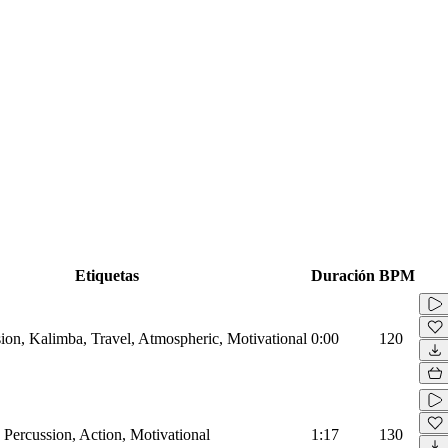
Etiquetas
Duración
BPM
ion, Kalimba, Travel, Atmospheric, Motivational
0:00
120
Percussion, Action, Motivational
1:17
130