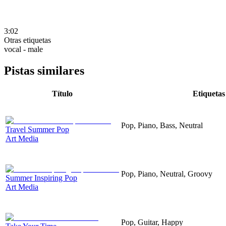
3:02
Otras etiquetas
vocal - male
Pistas similares
Título
Etiquetas
Pop, Piano, Bass, Neutral
Travel Summer Pop
Art Media
Pop, Piano, Neutral, Groovy
Summer Inspiring Pop
Art Media
Pop, Guitar, Happy