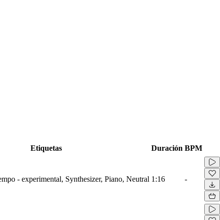
Etiquetas
Duración
BPM
mpo - experimental, Synthesizer, Piano, Neutral
1:16
-