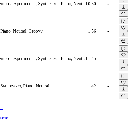
mpo - experimental, Synthesizer, Piano, Neutral
0:30
-
 Piano, Neutral, Groovy
1:56
-
mpo - experimental, Synthesizer, Piano, Neutral
1:45
-
Synthesizer, Piano, Neutral
1:42
-
tacto