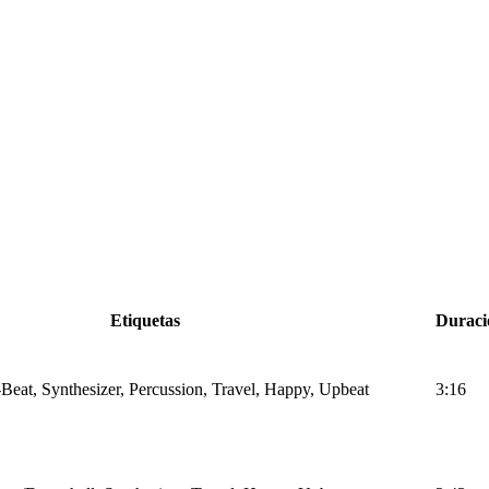
Etiquetas
Duraci
Beat, Synthesizer, Percussion, Travel, Happy, Upbeat
3:16