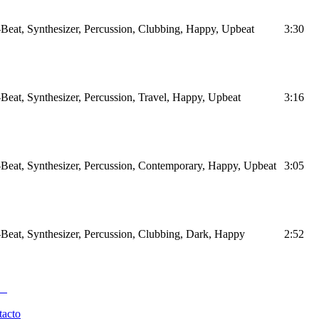
Beat, Synthesizer, Percussion, Clubbing, Happy, Upbeat
3:30
Beat, Synthesizer, Percussion, Travel, Happy, Upbeat
3:16
Beat, Synthesizer, Percussion, Contemporary, Happy, Upbeat
3:05
Beat, Synthesizer, Percussion, Clubbing, Dark, Happy
2:52
tacto