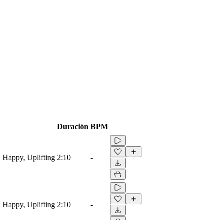
Duración
BPM
, Happy, Uplifting
2:10
-
, Happy, Uplifting
2:10
-