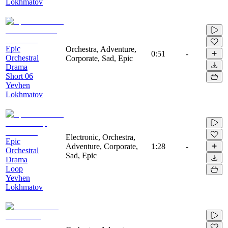
Lokhmatov
Epic
Orchestra, Adventure,
0:51
-
Orchestral
Corporate, Sad, Epic
Drama
Short 06
Yevhen
Lokhmatov
Electronic, Orchestra,
Epic
Adventure, Corporate,
1:28
-
Orchestral
Sad, Epic
Drama
Loop
Yevhen
Lokhmatov