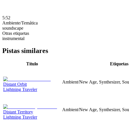
5:52
Ambiente/Temática
soundscape
Otras etiquetas
instrumental
Pistas similares
Título
Etiquetas
Ambient/New Age, Synthesizer, Sou
Distant Orbit
Lightning Traveler
Ambient/New Age, Synthesizer, Soun
Distant Territory
Lightning Traveler