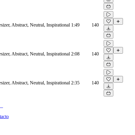
sizer, Abstract, Neutral, Inspirational
1:49
140
sizer, Abstract, Neutral, Inspirational
2:08
140
sizer, Abstract, Neutral, Inspirational
2:35
140
tacto