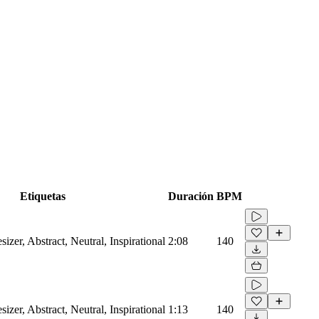
Etiquetas
Duración
BPM
sizer, Abstract, Neutral, Inspirational
2:08
140
sizer, Abstract, Neutral, Inspirational
1:13
140