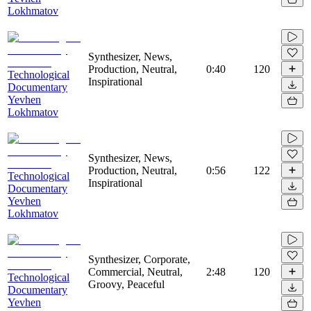
Lokhmatov
Synthesizer, News,
Production, Neutral,
0:40
120
Technological
Inspirational
Documentary
Yevhen
Lokhmatov
Synthesizer, News,
Production, Neutral,
0:56
122
Technological
Inspirational
Documentary
Yevhen
Lokhmatov
Synthesizer, Corporate,
Commercial, Neutral,
2:48
120
Technological
Groovy, Peaceful
Documentary
Yevhen