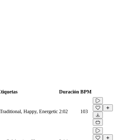
tiquetas
Duración
BPM
 Traditional, Happy, Energetic
2:02
103