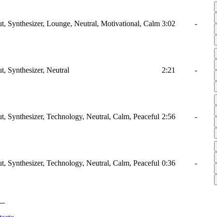
ut, Synthesizer, Lounge, Neutral, Motivational, Calm
3:02
-
t, Synthesizer, Neutral
2:21
-
ut, Synthesizer, Technology, Neutral, Calm, Peaceful
2:56
-
ut, Synthesizer, Technology, Neutral, Calm, Peaceful
0:36
-