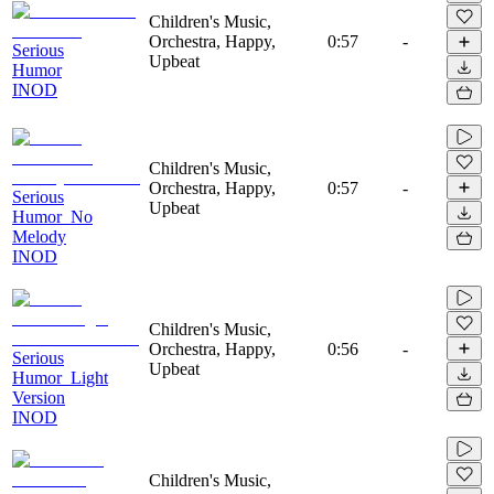
Children's Music,
Orchestra, Happy,
0:57
-
Serious
Upbeat
Humor
INOD
Children's Music,
Orchestra, Happy,
0:57
-
Serious
Upbeat
Humor_No
Melody
INOD
Children's Music,
Orchestra, Happy,
0:56
-
Serious
Upbeat
Humor_Light
Version
INOD
Children's Music,