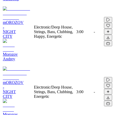
mOROZOV
-
Electronic/Deep House,
NIGHT
Strings, Bass, Clubbing,
3:00
-
CITY
Happy, Energetic
Morozov
Andrey
mOROZOV
-
Electronic/Deep House,
NIGHT
Strings, Bass, Clubbing,
3:00
-
CITY
Energetic
Morozov