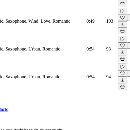
nic, Saxophone, Wind, Love, Romantic
0:49
103
nic, Saxophone, Urban, Romantic
0:54
93
nic, Saxophone, Urban, Romantic
0:54
94
tacto