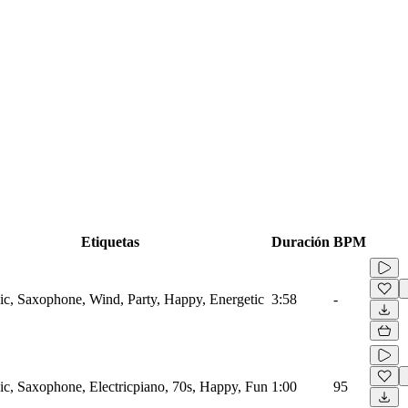
Etiquetas
Duración
BPM
ic, Saxophone, Wind, Party, Happy, Energetic
3:58
-
ic, Saxophone, Electricpiano, 70s, Happy, Fun
1:00
95