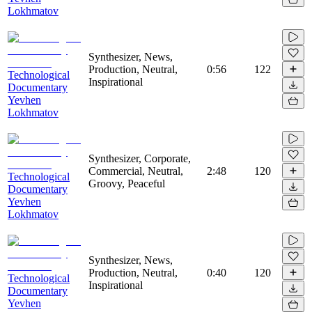
Lokhmatov
Synthesizer, News,
Production, Neutral,
0:56
122
Technological
Inspirational
Documentary
Yevhen
Lokhmatov
Synthesizer, Corporate,
Commercial, Neutral,
2:48
120
Technological
Groovy, Peaceful
Documentary
Yevhen
Lokhmatov
Synthesizer, News,
Production, Neutral,
0:40
120
Technological
Inspirational
Documentary
Yevhen