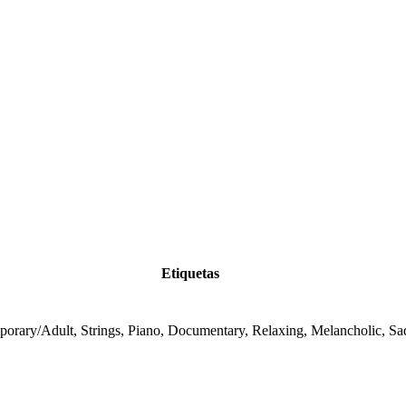
Etiquetas
orary/Adult, Strings, Piano, Documentary, Relaxing, Melancholic, Sa