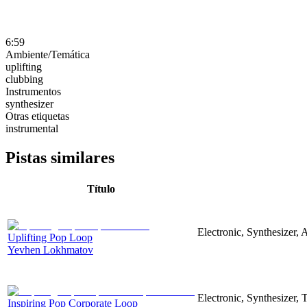
6:59
Ambiente/Temática
uplifting
clubbing
Instrumentos
synthesizer
Otras etiquetas
instrumental
Pistas similares
Título
Electronic, Synthesizer, 
Uplifting Pop Loop
Yevhen Lokhmatov
Electronic, Synthesizer,
Inspiring Pop Corporate Loop