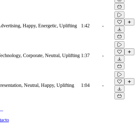
Advertising, Happy, Energetic, Uplifting
1:42
-
Technology, Corporate, Neutral, Uplifting
1:37
-
Presentation, Neutral, Happy, Uplifting
1:04
-
tacto