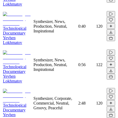
Lokhmatov
Synthesizer, News,
Production, Neutral,
0:40
120
Technological
Inspirational
Documentary
Yevhen
Lokhmatov
Synthesizer, News,
Production, Neutral,
0:56
122
Technological
Inspirational
Documentary
Yevhen
Lokhmatov
Synthesizer, Corporate,
Commercial, Neutral,
2:48
120
Technological
Groovy, Peaceful
Documentary
Yevhen