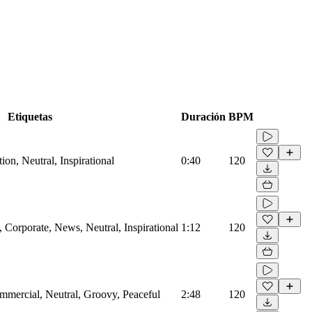
Etiquetas
Duración
BPM
on, Neutral, Inspirational
0:40
120
Corporate, News, Neutral, Inspirational
1:12
120
mmercial, Neutral, Groovy, Peaceful
2:48
120