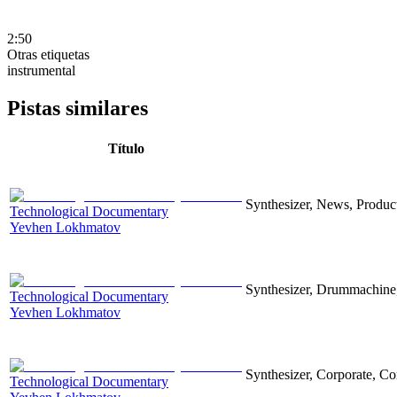
2:50
Otras etiquetas
instrumental
Pistas similares
Título
Synthesizer, News, Producti
Technological Documentary
Yevhen Lokhmatov
Synthesizer, Drummachine, 
Technological Documentary
Yevhen Lokhmatov
Synthesizer, Corporate, Co
Technological Documentary