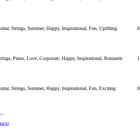
uitar, Strings, Summer, Happy, Inspirational, Fun, Uplifting
0
trings, Piano, Love, Corporate, Happy, Inspirational, Romantic
1
uitar, Strings, Summer, Happy, Inspirational, Fun, Exciting
0
tacto