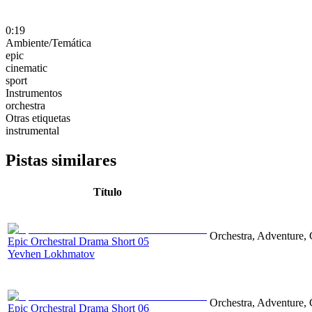
0:19
Ambiente/Temática
epic
cinematic
sport
Instrumentos
orchestra
Otras etiquetas
instrumental
Pistas similares
Título
Orchestra, Adventure, 
Epic Orchestral Drama Short 05
Yevhen Lokhmatov
Orchestra, Adventure, 
Epic Orchestral Drama Short 06