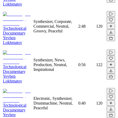
Lokhmatov
Synthesizer, Corporate,
Commercial, Neutral,
2:48
120
Technological
Groovy, Peaceful
Documentary
Yevhen
Lokhmatov
Synthesizer, News,
Production, Neutral,
0:56
122
Technological
Inspirational
Documentary
Yevhen
Lokhmatov
Electronic, Synthesizer,
Drummachine, Neutral,
0:40
120
Technological
Peaceful
Documentary
Yevhen