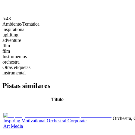
5:43
Ambiente/Temática
inspirational
uplifting
adventure
film
film
Instrumentos
orchestra
Otras etiquetas
instrumental
Pistas similares
Título
Orchestra, 
Inspiring Motivational Orchestral Corporate
Art Media