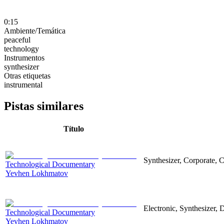
0:15
Ambiente/Temática
peaceful
technology
Instrumentos
synthesizer
Otras etiquetas
instrumental
Pistas similares
Título
Synthesizer, Corporate, 
Technological Documentary
Yevhen Lokhmatov
Electronic, Synthesizer,
Technological Documentary
Yevhen Lokhmatov