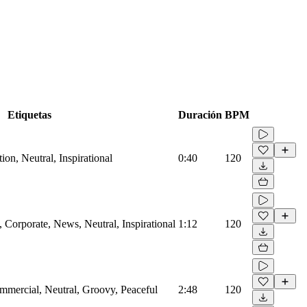
Etiquetas
Duración
BPM
on, Neutral, Inspirational
0:40
120
Corporate, News, Neutral, Inspirational
1:12
120
mmercial, Neutral, Groovy, Peaceful
2:48
120