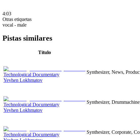
4:03
Otras etiquetas
vocal - male
Pistas similares
Título
Synthesizer, News, Producti
Technological Documentary
Yevhen Lokhmatov
Synthesizer, Drummachine, 
Technological Documentary
Yevhen Lokhmatov
Synthesizer, Corporate, Co
Technological Documentary