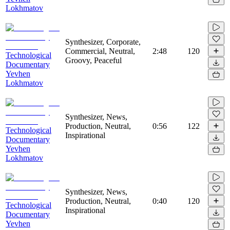
Lokhmatov
Synthesizer, Corporate,
Commercial, Neutral,
2:48
120
Technological
Groovy, Peaceful
Documentary
Yevhen
Lokhmatov
Synthesizer, News,
Production, Neutral,
0:56
122
Technological
Inspirational
Documentary
Yevhen
Lokhmatov
Synthesizer, News,
Production, Neutral,
0:40
120
Technological
Inspirational
Documentary
Yevhen