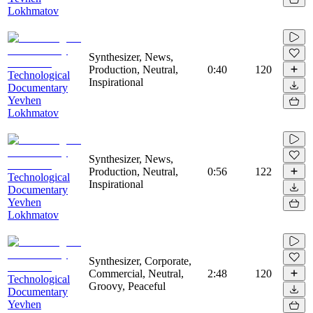
Lokhmatov
Synthesizer, News,
Production, Neutral,
0:40
120
Technological
Inspirational
Documentary
Yevhen
Lokhmatov
Synthesizer, News,
Production, Neutral,
0:56
122
Technological
Inspirational
Documentary
Yevhen
Lokhmatov
Synthesizer, Corporate,
Commercial, Neutral,
2:48
120
Technological
Groovy, Peaceful
Documentary
Yevhen