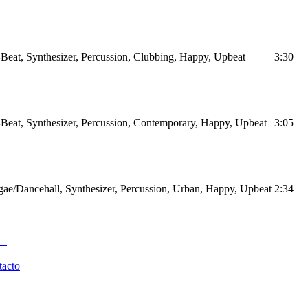
Beat, Synthesizer, Percussion, Clubbing, Happy, Upbeat
3:30
Beat, Synthesizer, Percussion, Contemporary, Happy, Upbeat
3:05
ae/Dancehall, Synthesizer, Percussion, Urban, Happy, Upbeat
2:34
tacto