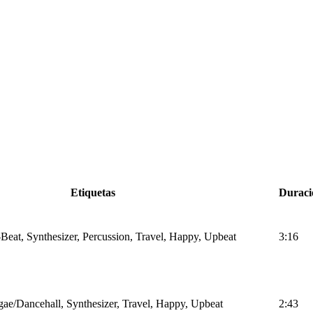
Etiquetas
Duraci
Beat, Synthesizer, Percussion, Travel, Happy, Upbeat
3:16
ae/Dancehall, Synthesizer, Travel, Happy, Upbeat
2:43