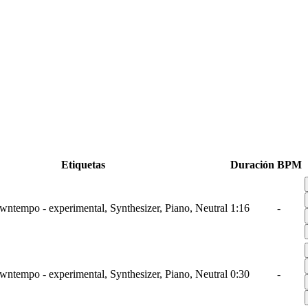
Etiquetas
Duración
BPM
wntempo - experimental, Synthesizer, Piano, Neutral
1:16
-
wntempo - experimental, Synthesizer, Piano, Neutral
0:30
-