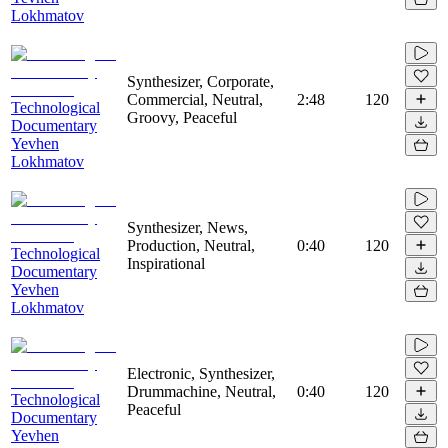
Lokhmatov
Synthesizer, Corporate,
Commercial, Neutral,
2:48
120
Technological
Groovy, Peaceful
Documentary
Yevhen
Lokhmatov
Synthesizer, News,
Production, Neutral,
0:40
120
Technological
Inspirational
Documentary
Yevhen
Lokhmatov
Electronic, Synthesizer,
Drummachine, Neutral,
0:40
120
Technological
Peaceful
Documentary
Yevhen