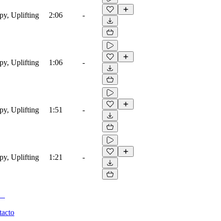
py, Uplifting
2:06
-
py, Uplifting
1:06
-
py, Uplifting
1:51
-
py, Uplifting
1:21
-
tacto