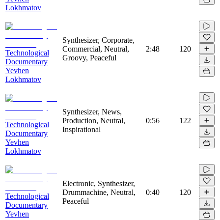
Lokhmatov
Synthesizer, Corporate,
Commercial, Neutral,
2:48
120
Technological
Groovy, Peaceful
Documentary
Yevhen
Lokhmatov
Synthesizer, News,
Production, Neutral,
0:56
122
Technological
Inspirational
Documentary
Yevhen
Lokhmatov
Electronic, Synthesizer,
Drummachine, Neutral,
0:40
120
Technological
Peaceful
Documentary
Yevhen