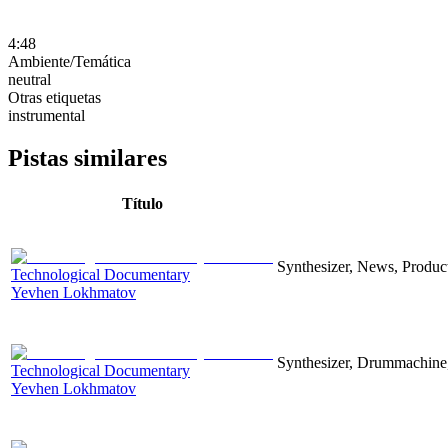
4:48
Ambiente/Temática
neutral
Otras etiquetas
instrumental
Pistas similares
Título
Synthesizer, News, Producti
Technological Documentary
Yevhen Lokhmatov
Synthesizer, Drummachine, 
Technological Documentary
Yevhen Lokhmatov