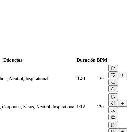
Etiquetas
Duración
BPM
on, Neutral, Inspirational
0:40
120
Corporate, News, Neutral, Inspirational
1:12
120