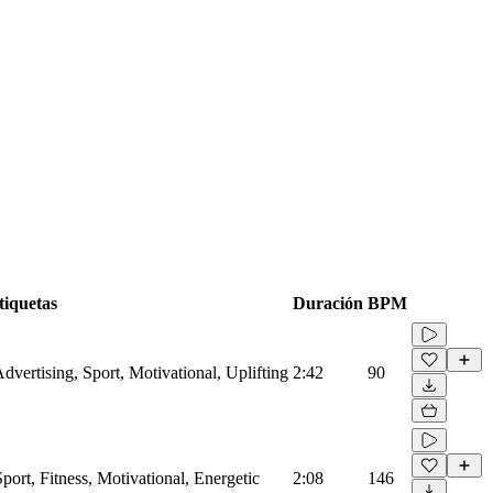
tiquetas
Duración
BPM
dvertising, Sport, Motivational, Uplifting
2:42
90
port, Fitness, Motivational, Energetic
2:08
146