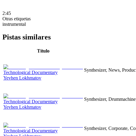
2:45
Otras etiquetas
instrumental
Pistas similares
Título
Synthesizer, News, Producti
Technological Documentary
Yevhen Lokhmatov
Synthesizer, Drummachine, 
Technological Documentary
Yevhen Lokhmatov
Synthesizer, Corporate, Co
Technological Documentary