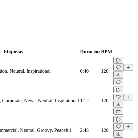
Etiquetas
Duración
BPM
on, Neutral, Inspirational
0:40
120
Corporate, News, Neutral, Inspirational
1:12
120
mmercial, Neutral, Groovy, Peaceful
2:48
120