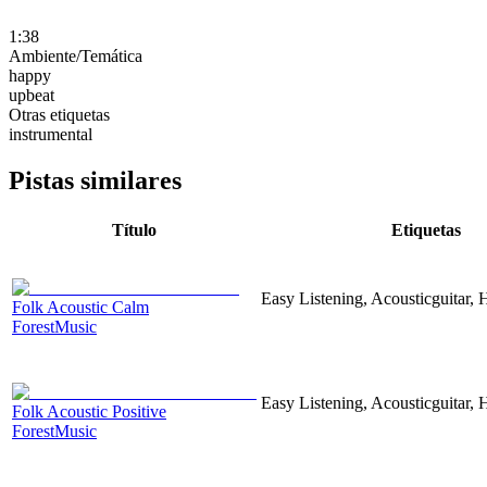
1:38
Ambiente/Temática
happy
upbeat
Otras etiquetas
instrumental
Pistas similares
Título
Etiquetas
Easy Listening, Acousticguitar, 
Folk Acoustic Calm
ForestMusic
Easy Listening, Acousticguitar,
Folk Acoustic Positive
ForestMusic