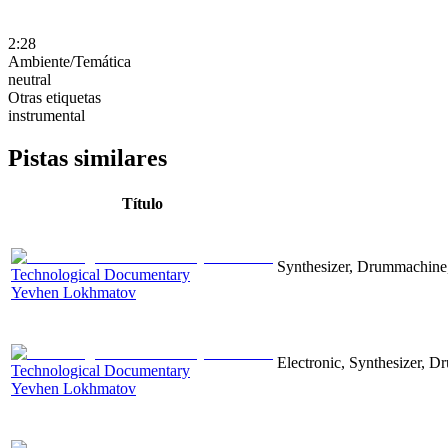
2:28
Ambiente/Temática
neutral
Otras etiquetas
instrumental
Pistas similares
Título
Synthesizer, Drummachine, 
Technological Documentary
Yevhen Lokhmatov
Electronic, Synthesizer, D
Technological Documentary
Yevhen Lokhmatov