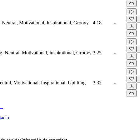
 Neutral, Motivational, Inspirational, Groovy
4:18
-
, Neutral, Motivational, Inspirational, Groovy
3:25
-
utral, Motivational, Inspirational, Uplifting
3:37
-
tacto