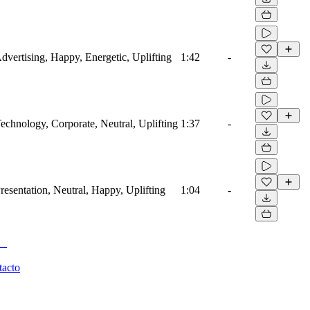
Advertising, Happy, Energetic, Uplifting
1:42
-
Technology, Corporate, Neutral, Uplifting
1:37
-
Presentation, Neutral, Happy, Uplifting
1:04
-
tacto