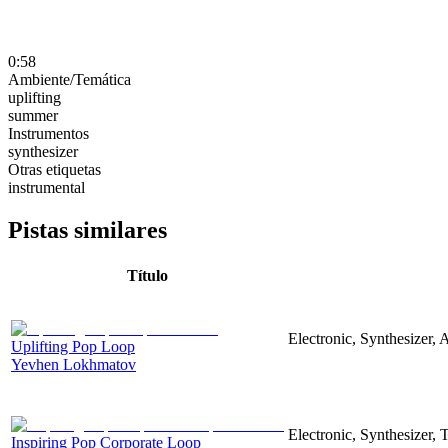
0:58
Ambiente/Temática
uplifting
summer
Instrumentos
synthesizer
Otras etiquetas
instrumental
Pistas similares
Título
Electronic, Synthesizer, 
Uplifting Pop Loop
Yevhen Lokhmatov
Electronic, Synthesizer,
Inspiring Pop Corporate Loop