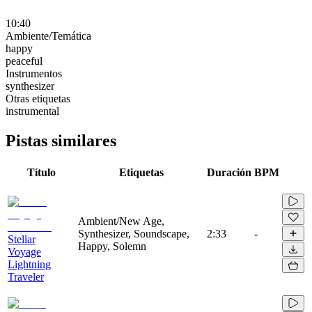
10:40
Ambiente/Temática
happy
peaceful
Instrumentos
synthesizer
Otras etiquetas
instrumental
Pistas similares
Título
Etiquetas
Duración
BPM
Ambient/New Age,
Synthesizer, Soundscape,
2:33
-
Stellar
Happy, Solemn
Voyage
Lightning
Traveler