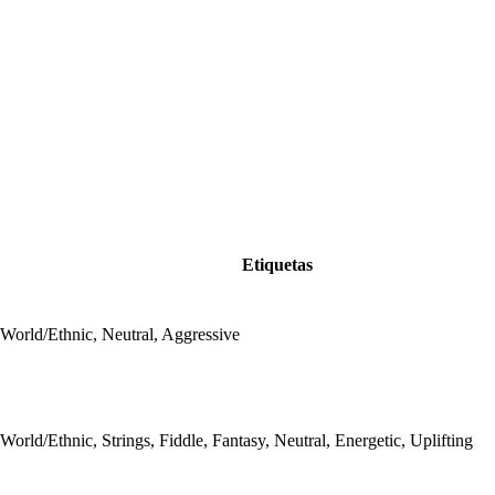
Etiquetas
World/Ethnic, Neutral, Aggressive
World/Ethnic, Strings, Fiddle, Fantasy, Neutral, Energetic, Uplifting