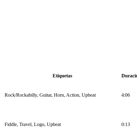
Etiquetas
Duraci
Rock/Rockabilly, Guitar, Horn, Action, Upbeat
4:06
Fiddle, Travel, Logo, Upbeat
0:13