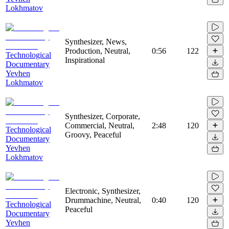
Lokhmatov
Synthesizer, News,
Production, Neutral,
0:56
122
Technological
Inspirational
Documentary
Yevhen
Lokhmatov
Synthesizer, Corporate,
Commercial, Neutral,
2:48
120
Technological
Groovy, Peaceful
Documentary
Yevhen
Lokhmatov
Electronic, Synthesizer,
Drummachine, Neutral,
0:40
120
Technological
Peaceful
Documentary
Yevhen