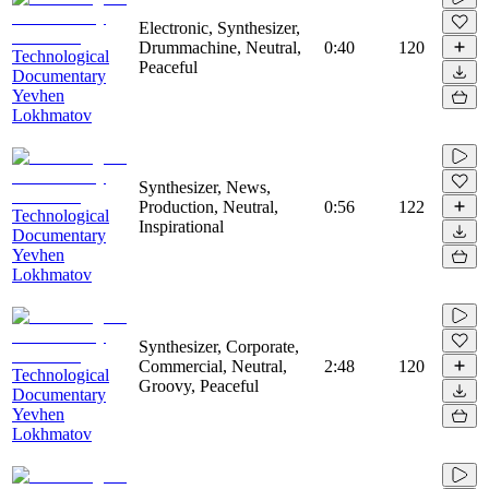
Electronic, Synthesizer,
Drummachine, Neutral,
0:40
120
Technological
Peaceful
Documentary
Yevhen
Lokhmatov
Synthesizer, News,
Production, Neutral,
0:56
122
Technological
Inspirational
Documentary
Yevhen
Lokhmatov
Synthesizer, Corporate,
Commercial, Neutral,
2:48
120
Technological
Groovy, Peaceful
Documentary
Yevhen
Lokhmatov