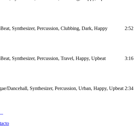
Beat, Synthesizer, Percussion, Clubbing, Dark, Happy
2:52
Beat, Synthesizer, Percussion, Travel, Happy, Upbeat
3:16
ae/Dancehall, Synthesizer, Percussion, Urban, Happy, Upbeat
2:34
tacto