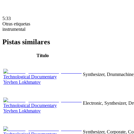
5:33
Otras etiquetas
instrumental
Pistas similares
Título
Synthesizer, Drummachine, 
Technological Documentary
Yevhen Lokhmatov
Electronic, Synthesizer, D
Technological Documentary
Yevhen Lokhmatov
Synthesizer, Corporate, Co